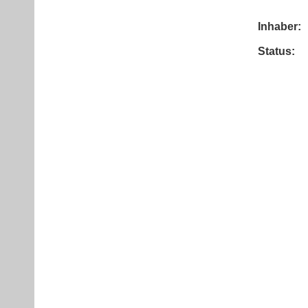
Inhaber:
Status: