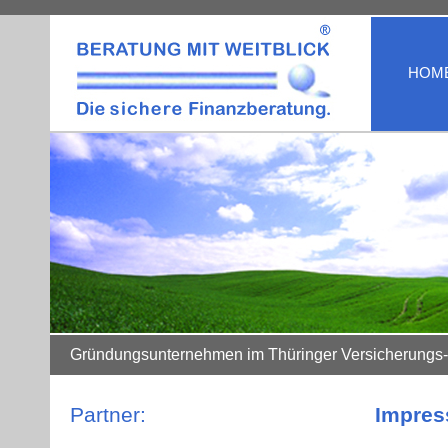
HOM
Gründungsunternehmen im Thüringer Versicherungs-
Partner:
Impre